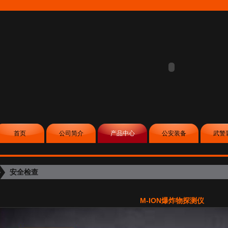
首页
公司简介
产品中心
公安装备
武警
安全检查
M-ION爆炸物探测仪